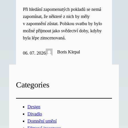
Při hledání zapomenutých pokladů se nemá
zapomínat, že některé z nich by měly
v zapomnění zůstat. Polskou svatbu by bylo
možné přijmout jako svědectví doby, kdyby
byla lépe zinscenovaná.
Boris Klepal
06. 07. 2026
Categories
Design
Divadlo
Domnění umění