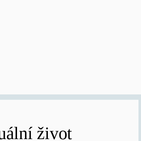
uální život