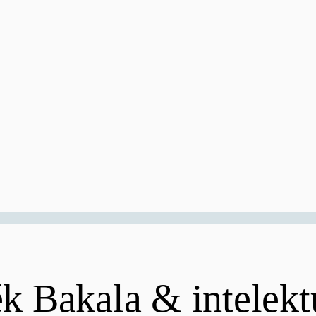
k Bakala & intelekt