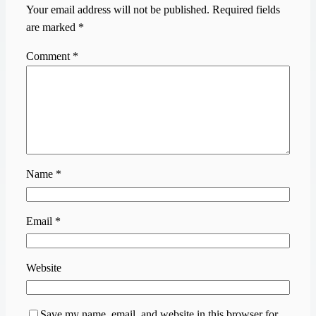
Your email address will not be published.
Required fields
are marked
*
Comment
*
Name
*
Email
*
Website
Save my name, email, and website in this browser for