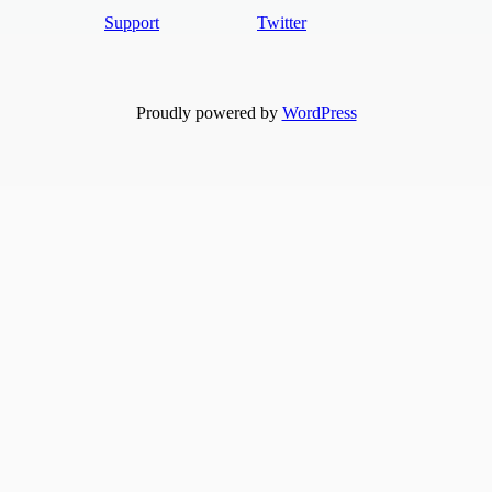
Support
Twitter
Proudly powered by
WordPress